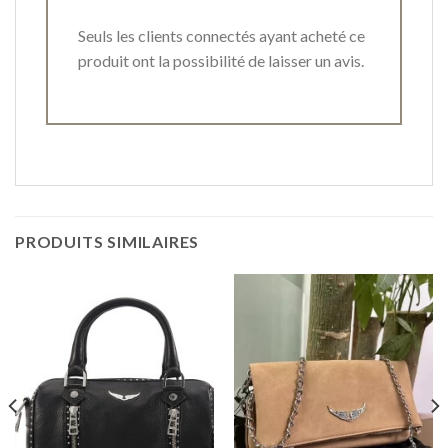
Seuls les clients connectés ayant acheté ce
produit ont la possibilité de laisser un avis.
PRODUITS SIMILAIRES