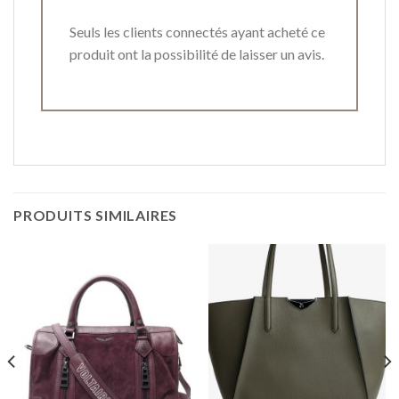
Seuls les clients connectés ayant acheté ce
produit ont la possibilité de laisser un avis.
PRODUITS SIMILAIRES