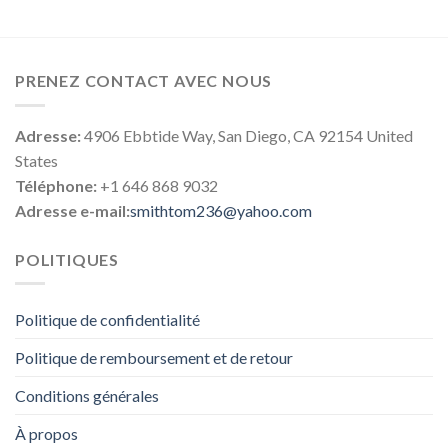
PRENEZ CONTACT AVEC NOUS
Adresse:
4906 Ebbtide Way, San Diego, CA 92154 United
States
Téléphone:
+1 646 868 9032
Adresse e-mail:
smithtom236@yahoo.com
POLITIQUES
Politique de confidentialité
Politique de remboursement et de retour
Conditions générales
À propos