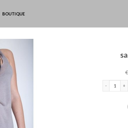
BOUTIQUE
s
quantité de