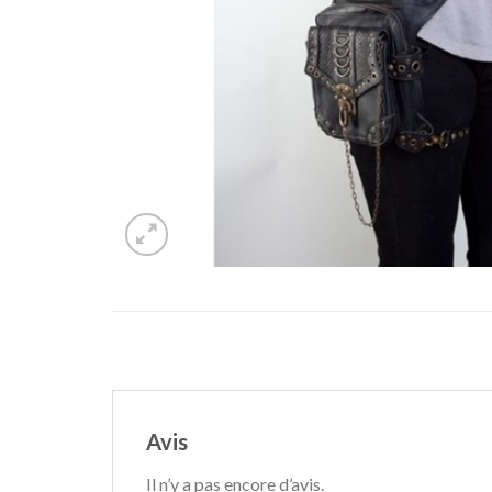
Avis
Il n’y a pas encore d’avis.