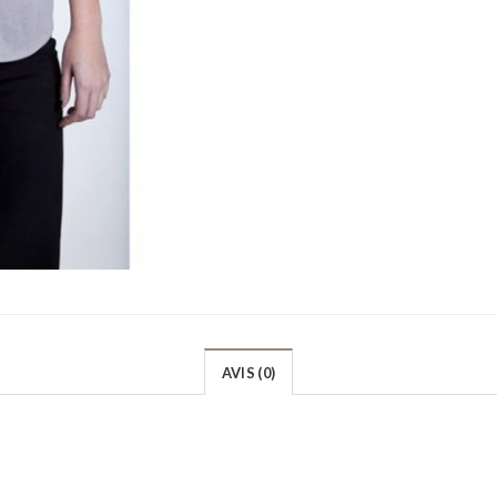
AVIS (0)