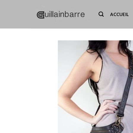
Passer
au
ACCUEIL
contenu