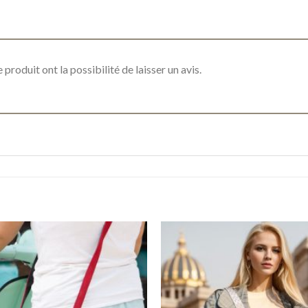
produit ont la possibilité de laisser un avis.