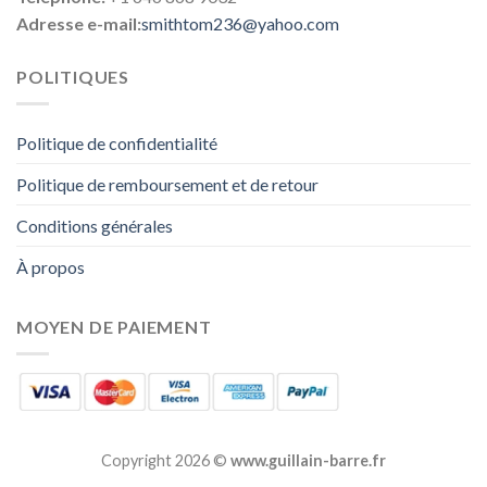
Adresse e-mail:
smithtom236@yahoo.com
POLITIQUES
Politique de confidentialité
Politique de remboursement et de retour
Conditions générales
À propos
MOYEN DE PAIEMENT
Copyright 2026 ©
www.guillain-barre.fr