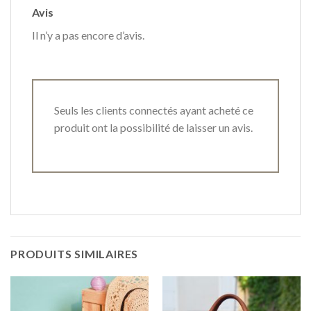
Avis
Il n’y a pas encore d’avis.
Seuls les clients connectés ayant acheté ce
produit ont la possibilité de laisser un avis.
PRODUITS SIMILAIRES