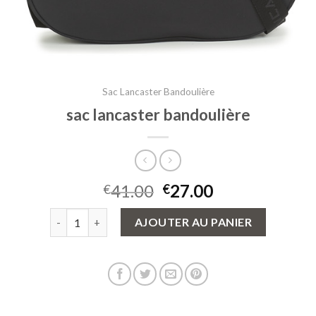
Sac Lancaster Bandoulière
sac lancaster bandoulière
41.00
27.00
€
€
quantité de sac lancaster bandoulière
AJOUTER AU PANIER