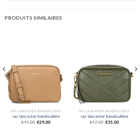
PRODUITS SIMILAIRES
SAC LANCASTER BANDOULIÈRE
SAC LANCASTER BANDOULIÈRE
sac lancaster bandoulière
sac lancaster bandoulière
€
44.00
€
29.00
€
47.00
€
31.00