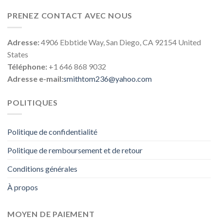
PRENEZ CONTACT AVEC NOUS
Adresse:
4906 Ebbtide Way, San Diego, CA 92154 United
States
Téléphone:
+1 646 868 9032
Adresse e-mail:
smithtom236@yahoo.com
POLITIQUES
Politique de confidentialité
Politique de remboursement et de retour
Conditions générales
À propos
MOYEN DE PAIEMENT