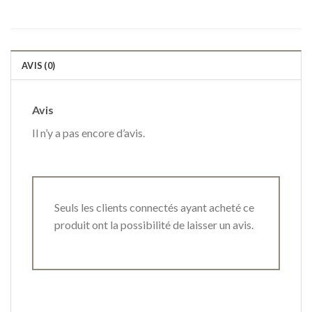
AVIS (0)
Avis
Il n’y a pas encore d’avis.
Seuls les clients connectés ayant acheté ce
produit ont la possibilité de laisser un avis.