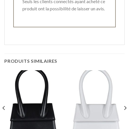
Seuls les clients connectés ayant acheté ce
produit ont la possibilité de laisser un avis.
PRODUITS SIMILAIRES