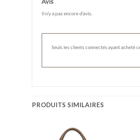
Avis
Il n’y a pas encore d’avis.
Seuls les clients connectés ayant acheté ce 
PRODUITS SIMILAIRES