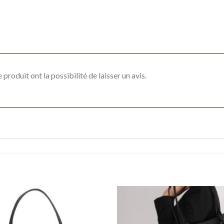
produit ont la possibilité de laisser un avis.