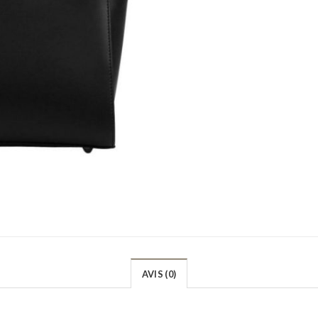
AVIS (0)