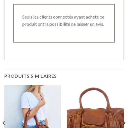
Seuls les clients connectés ayant acheté ce
produit ont la possibilité de laisser un avis.
PRODUITS SIMILAIRES