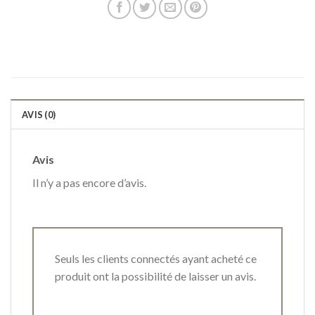
AVIS (0)
Avis
Il n’y a pas encore d’avis.
Seuls les clients connectés ayant acheté ce
produit ont la possibilité de laisser un avis.