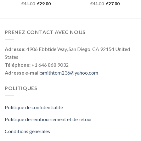
€
44.00
€
29.00
€
41.00
€
27.00
PRENEZ CONTACT AVEC NOUS
Adresse:
4906 Ebbtide Way, San Diego, CA 92154 United
States
Téléphone:
+1 646 868 9032
Adresse e-mail:
smithtom236@yahoo.com
POLITIQUES
Politique de confidentialité
Politique de remboursement et de retour
Conditions générales