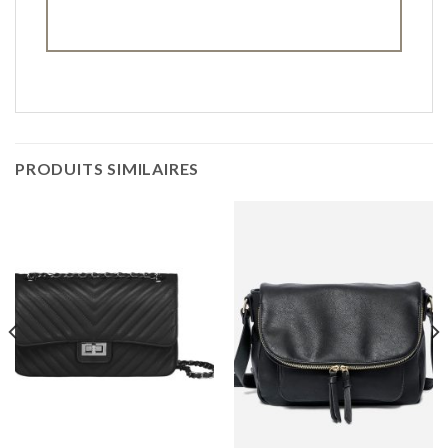
PRODUITS SIMILAIRES