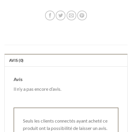
AVIS (0)
Avis
Il n’y a pas encore d’avis.
Seuls les clients connectés ayant acheté ce
produit ont la possibilité de laisser un avis.