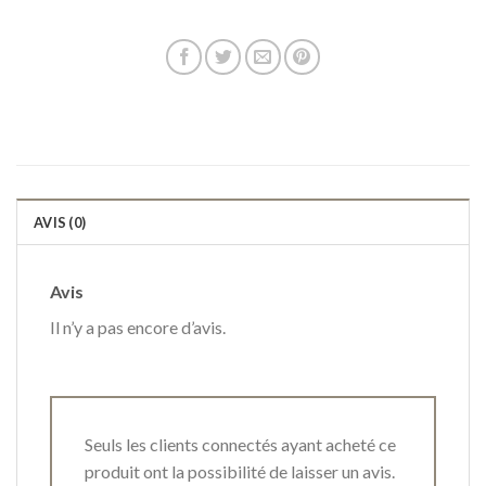
AVIS (0)
Avis
Il n’y a pas encore d’avis.
Seuls les clients connectés ayant acheté ce
produit ont la possibilité de laisser un avis.