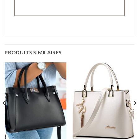
PRODUITS SIMILAIRES