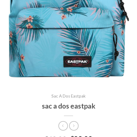
Sac A Dos Eastpak
sac a dos eastpak