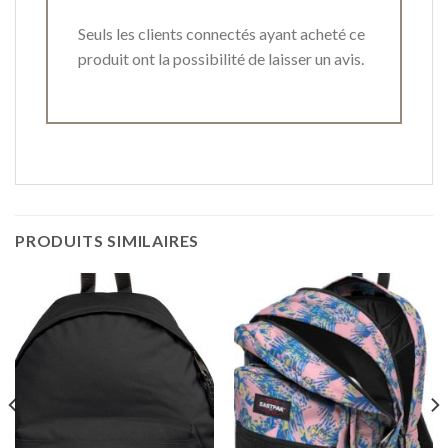
Seuls les clients connectés ayant acheté ce
produit ont la possibilité de laisser un avis.
PRODUITS SIMILAIRES