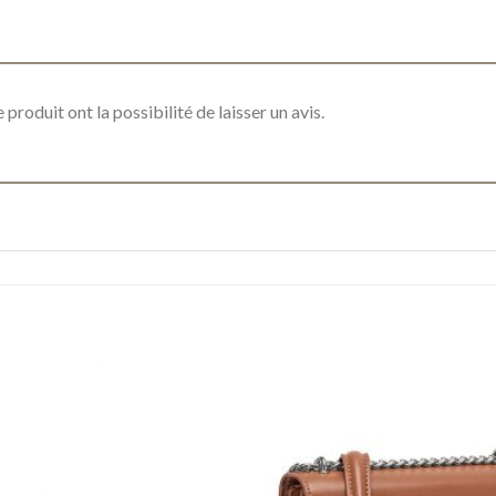
produit ont la possibilité de laisser un avis.