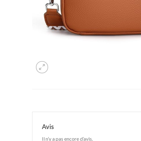
Avis
Il n’y a pas encore d’avis.