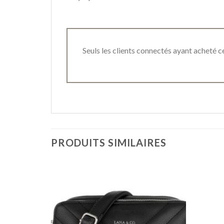
Seuls les clients connectés ayant acheté ce 
PRODUITS SIMILAIRES