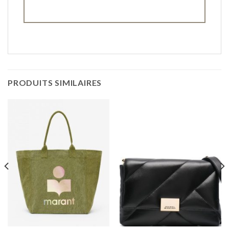
PRODUITS SIMILAIRES