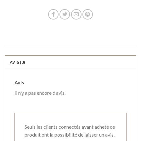
AVIS (0)
Avis
Il n’y a pas encore d’avis.
Seuls les clients connectés ayant acheté ce
produit ont la possibilité de laisser un avis.