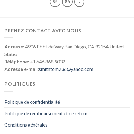
85
86
PRENEZ CONTACT AVEC NOUS
Adresse:
4906 Ebbtide Way, San Diego, CA 92154 United
States
Téléphone:
+1 646 868 9032
Adresse e-mail:
smithtom236@yahoo.com
POLITIQUES
Politique de confidentialité
Politique de remboursement et de retour
Conditions générales