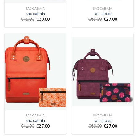
SAC CABAIA
SAC CABAIA
sac cabaia
sac cabaia
€
45.00
€
30.00
€
41.00
€
27.00
SAC CABAIA
SAC CABAIA
sac cabaia
sac cabaia
€
41.00
€
27.00
€
41.00
€
27.00