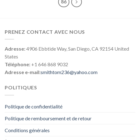
86
PRENEZ CONTACT AVEC NOUS
Adresse:
4906 Ebbtide Way, San Diego, CA 92154 United
States
Téléphone:
+1 646 868 9032
Adresse e-mail:
smithtom236@yahoo.com
POLITIQUES
Politique de confidentialité
Politique de remboursement et de retour
Conditions générales