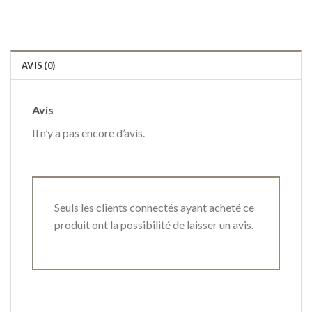
AVIS (0)
Avis
Il n’y a pas encore d’avis.
Seuls les clients connectés ayant acheté ce
produit ont la possibilité de laisser un avis.