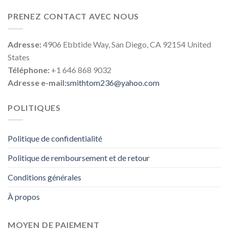
PRENEZ CONTACT AVEC NOUS
Adresse:
4906 Ebbtide Way, San Diego, CA 92154 United
States
Téléphone:
+1 646 868 9032
Adresse e-mail:
smithtom236@yahoo.com
POLITIQUES
Politique de confidentialité
Politique de remboursement et de retour
Conditions générales
À propos
MOYEN DE PAIEMENT