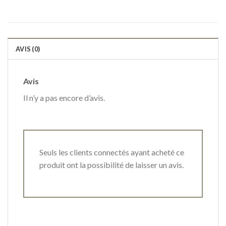
AVIS (0)
Avis
Il n’y a pas encore d’avis.
Seuls les clients connectés ayant acheté ce
produit ont la possibilité de laisser un avis.