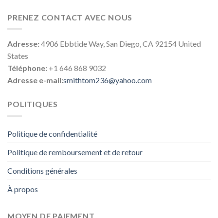
PRENEZ CONTACT AVEC NOUS
Adresse:
4906 Ebbtide Way, San Diego, CA 92154 United
States
Téléphone:
+1 646 868 9032
Adresse e-mail:
smithtom236@yahoo.com
POLITIQUES
Politique de confidentialité
Politique de remboursement et de retour
Conditions générales
À propos
MOYEN DE PAIEMENT