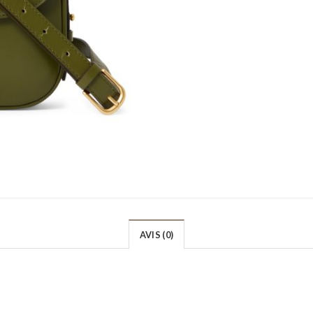
AVIS (0)