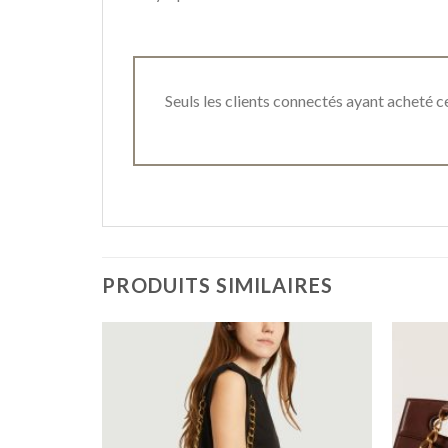
Seuls les clients connectés ayant acheté ce 
PRODUITS SIMILAIRES