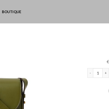
BOUTIQUE
quantité de 