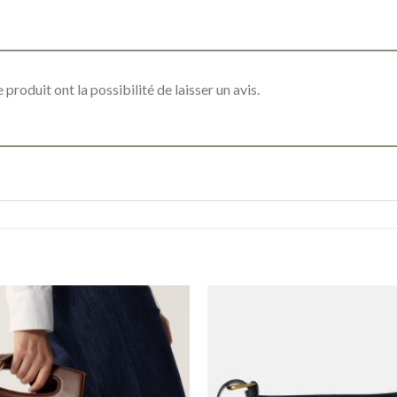
produit ont la possibilité de laisser un avis.