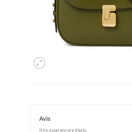
Avis
Il n’y a pas encore d’avis.