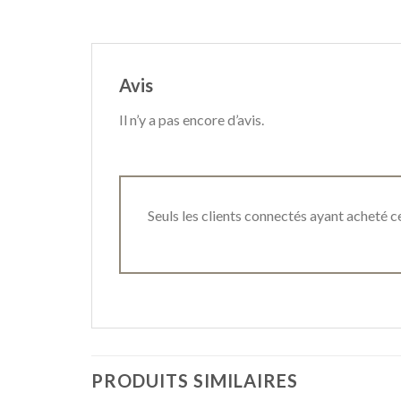
Avis
Il n’y a pas encore d’avis.
Seuls les clients connectés ayant acheté ce 
PRODUITS SIMILAIRES