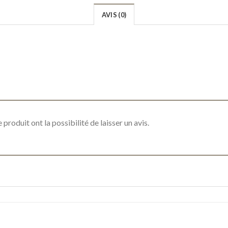
AVIS (0)
produit ont la possibilité de laisser un avis.