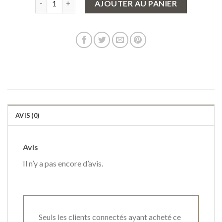
AJOUTER AU PANIER
AVIS (0)
Avis
Il n’y a pas encore d’avis.
Seuls les clients connectés ayant acheté ce