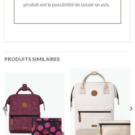
produit ont la possibilité de laisser un avis.
PRODUITS SIMILAIRES