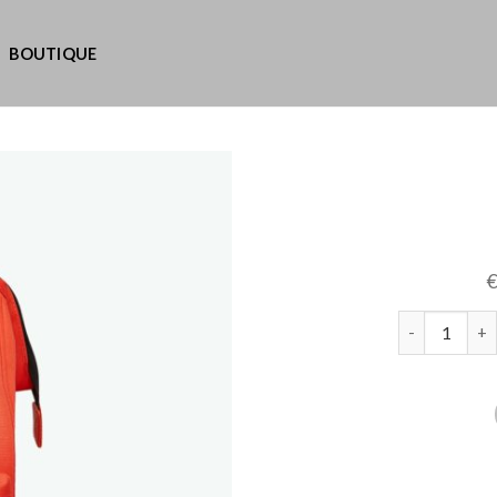
BOUTIQUE
quantité de 