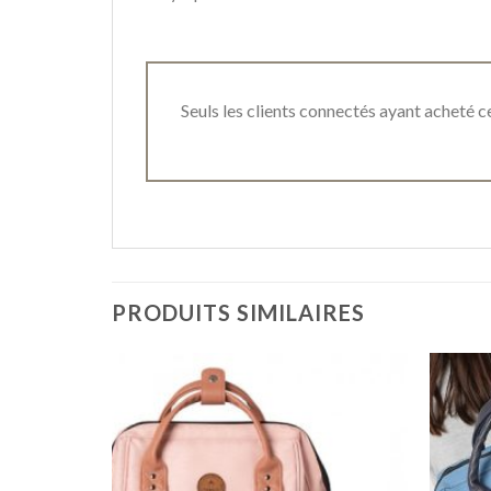
Seuls les clients connectés ayant acheté ce 
PRODUITS SIMILAIRES