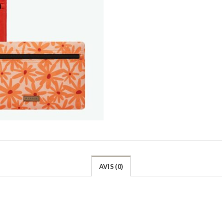
AVIS (0)