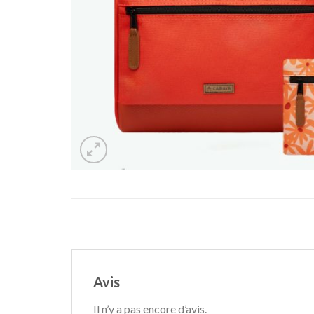
Avis
Il n’y a pas encore d’avis.