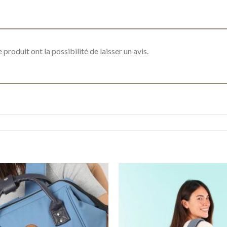
produit ont la possibilité de laisser un avis.