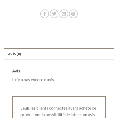
AVIS (0)
Avis
Il n’y a pas encore d’avis.
Seuls les clients connectés ayant acheté ce
produit ont la possibilité de laisser un avis.