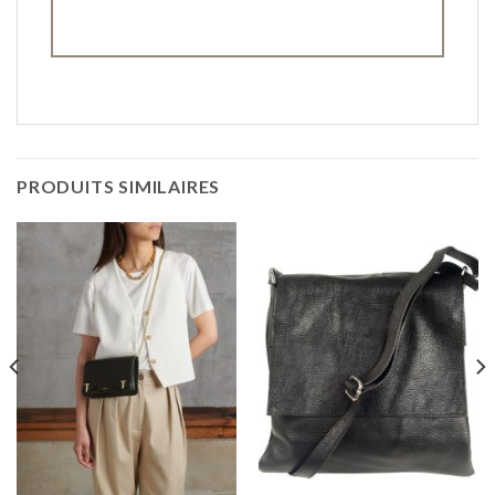
PRODUITS SIMILAIRES