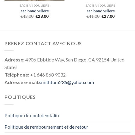
SAC BANDOULIÈRE
SAC BANDOULIÈRE
sac bandoulière
sac bandoulière
€
42.00
€
28.00
€
41.00
€
27.00
PRENEZ CONTACT AVEC NOUS
Adresse:
4906 Ebbtide Way, San Diego, CA 92154 United
States
Téléphone:
+1 646 868 9032
Adresse e-mail:
smithtom236@yahoo.com
POLITIQUES
Politique de confidentialité
Politique de remboursement et de retour