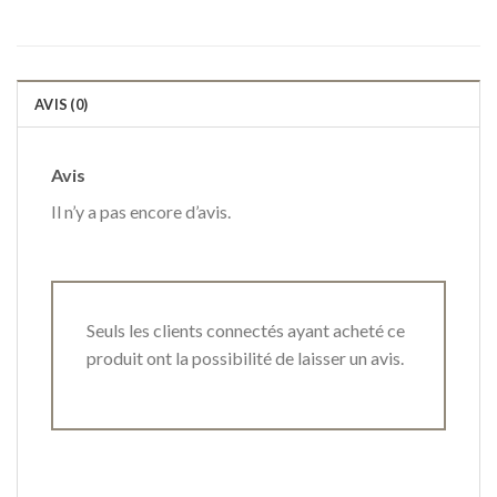
AVIS (0)
Avis
Il n’y a pas encore d’avis.
Seuls les clients connectés ayant acheté ce
produit ont la possibilité de laisser un avis.