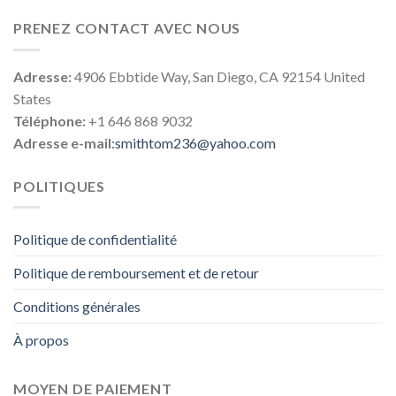
PRENEZ CONTACT AVEC NOUS
Adresse:
4906 Ebbtide Way, San Diego, CA 92154 United
States
Téléphone:
+1 646 868 9032
Adresse e-mail:
smithtom236@yahoo.com
POLITIQUES
Politique de confidentialité
Politique de remboursement et de retour
Conditions générales
À propos
MOYEN DE PAIEMENT