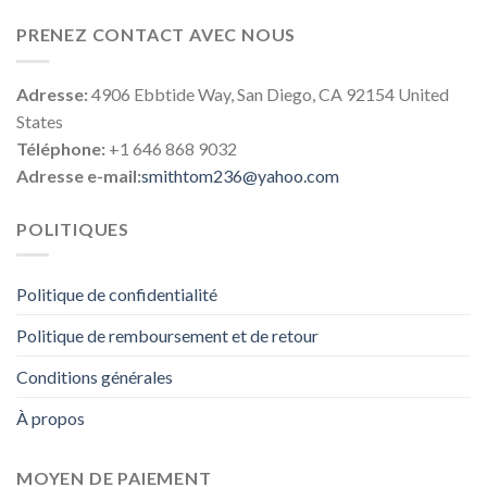
PRENEZ CONTACT AVEC NOUS
Adresse:
4906 Ebbtide Way, San Diego, CA 92154 United
States
Téléphone:
+1 646 868 9032
Adresse e-mail:
smithtom236@yahoo.com
POLITIQUES
Politique de confidentialité
Politique de remboursement et de retour
Conditions générales
À propos
MOYEN DE PAIEMENT