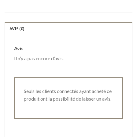
AVIS (0)
Avis
Il n’y a pas encore d’avis.
Seuls les clients connectés ayant acheté ce
produit ont la possibilité de laisser un avis.