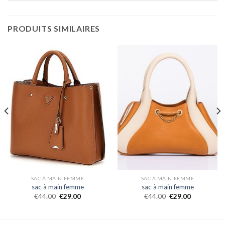
PRODUITS SIMILAIRES
SAC À MAIN FEMME
SAC À MAIN FEMME
sac à main femme
sac à main femme
€
44.00
€
29.00
€
44.00
€
29.00