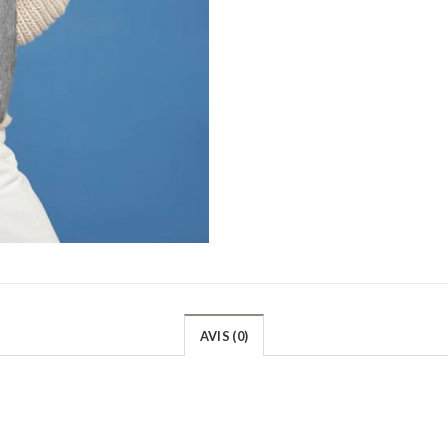
AVIS (0)