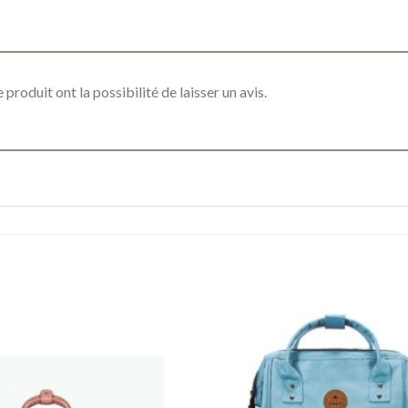
produit ont la possibilité de laisser un avis.