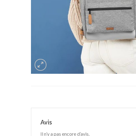
Avis
Il n’y a pas encore d’avis.