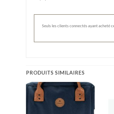
Seuls les clients connectés ayant acheté ce 
PRODUITS SIMILAIRES