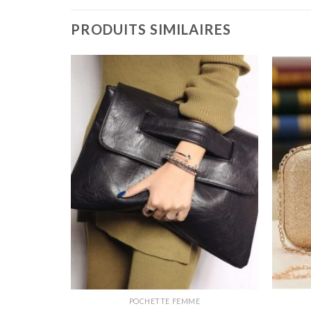
PRODUITS SIMILAIRES
POCHETTE FEMME