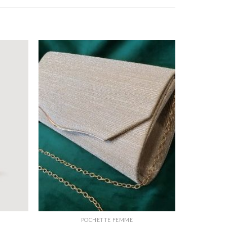
POCHETTE FEMME