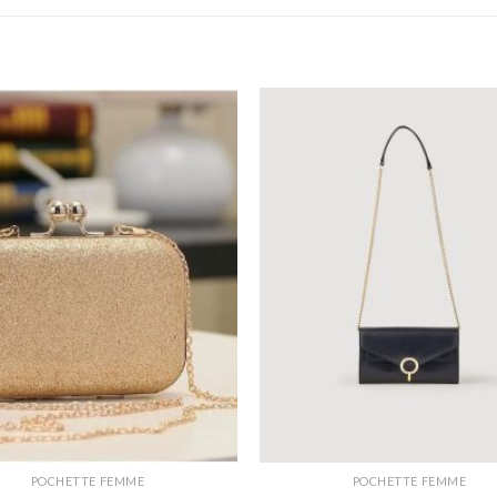
POCHETTE FEMME
POCHETTE FEMME