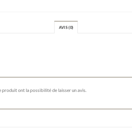
AVIS (0)
produit ont la possibilité de laisser un avis.