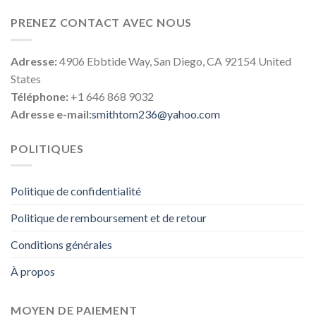
PRENEZ CONTACT AVEC NOUS
Adresse:
4906 Ebbtide Way, San Diego, CA 92154 United
States
Téléphone:
+1 646 868 9032
Adresse e-mail:
smithtom236@yahoo.com
POLITIQUES
Politique de confidentialité
Politique de remboursement et de retour
Conditions générales
À propos
MOYEN DE PAIEMENT