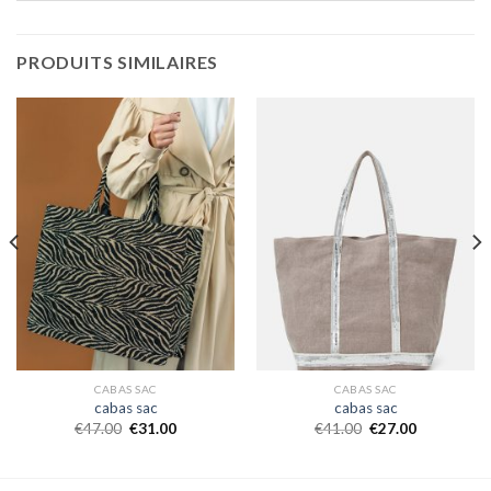
PRODUITS SIMILAIRES
CABAS SAC
CABAS SAC
cabas sac
cabas sac
€
47.00
€
31.00
€
41.00
€
27.00