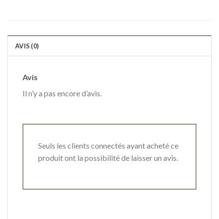
AVIS (0)
Avis
Il n’y a pas encore d’avis.
Seuls les clients connectés ayant acheté ce
produit ont la possibilité de laisser un avis.